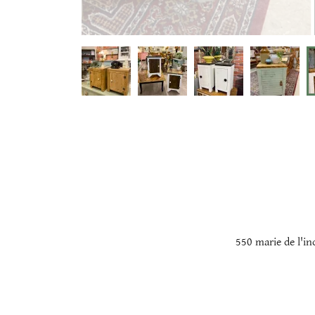
550 marie de l'i