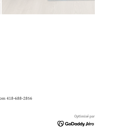
.com 418-688-2856
Optimisé par