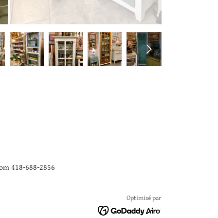
.com 418-688-2856
Optimisé par